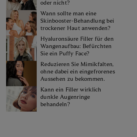
oder nicht?
Wann sollte man eine
Skinbooster-Behandlung bei
trockener Haut anwenden?
Hyaluronsäure Filler für den
Wangenaufbau: Befürchten
Sie ein Puffy Face?
Reduzieren Sie Mimikfalten,
ohne dabei ein eingefrorenes
Aussehen zu bekommen.
Kann ein Filler wirklich
dunkle Augenringe
behandeln?