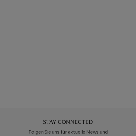
STAY CONNECTED
Folgen Sie uns für aktuelle News und