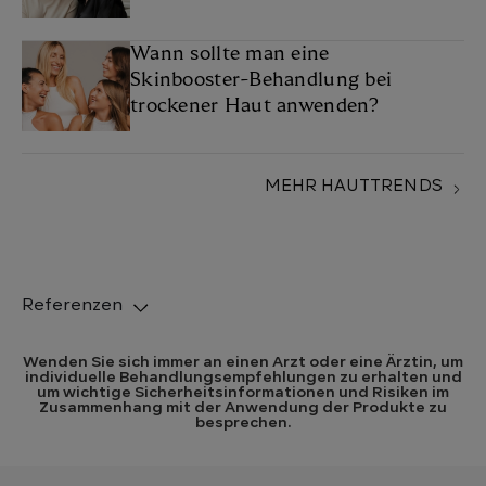
Wann sollte man eine
Skinbooster-Behandlung bei
trockener Haut anwenden?
MEHR HAUTTRENDS
Referenzen
Wenden Sie sich immer an einen Arzt oder eine Ärztin, um
individuelle Behandlungsempfehlungen zu erhalten und
um wichtige Sicherheitsinformationen und Risiken im
Zusammenhang mit der Anwendung der Produkte zu
besprechen.