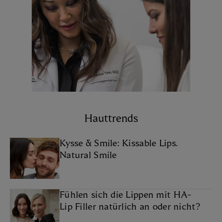
Hauttrends
Kysse & Smile: Kissable Lips.
Natural Smile
Fühlen sich die Lippen mit HA-
Lip Filler natürlich an oder nicht?